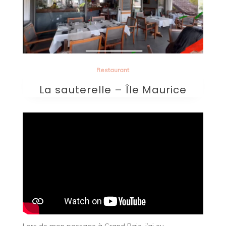
Restaurant
La sauterelle – Île Maurice