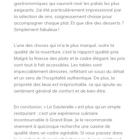
gastronomiques qui sauront ravir les palais les plus
exigeants. J’ai été particulièrement impressionné par
la sélection de vins, soigneusement choisie pour
accompagner chaque plat. Et que dire des desserts ?
Simplement fabuleux !
L’une des choses qui m’a le plus marqué, outre la
qualité de la nourriture, c’est le rapport qualité-prix.
Malgré la finesse des plats et le cadre élégant, les prix
sont tout à fait accessibles. Les tables sont
impeccablement dressées, reflétant un souci du détail
et un sens de l’hospitalité authentique. De plus, la
propreté des lieux est irréprochable, ce qui ajoute au
sentiment général de confort et de bien-être.
En conclusion, « La Sauterelle » est plus qu’un simple
restaurant : c’est une expérience culinaire
incontournable à Grand Baie. Je le recommande
vivement à quiconque recherche une cuisine de
qualité dans un cadre agréable. Si vous passez dans