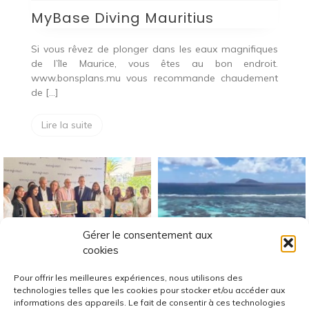
MyBase Diving Mauritius
Si vous rêvez de plonger dans les eaux magnifiques
de l’île Maurice, vous êtes au bon endroit.
www.bonsplans.mu vous recommande chaudement
de […]
Lire la suite
Gérer le consentement aux
cookies
Pour offrir les meilleures expériences, nous utilisons des
technologies telles que les cookies pour stocker et/ou accéder aux
informations des appareils. Le fait de consentir à ces technologies